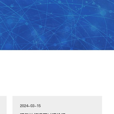
2024-03-15