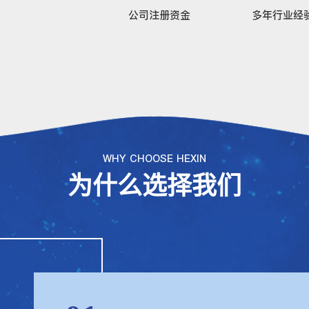
公司注册资金
多年行业经
WHY CHOOSE HEXIN
为什么选择我们