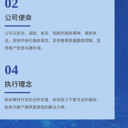
02
公司使命
公司以安全、诚信、务实、创新的服务精神，服务保
证。坚持市场化服务理念，坚持管理质量跟踪控制，坚
持客户信息沟通协调。
04
执行理念
始终秉持开放的合作态度、始终致力于更专业的服务、
始终为客户提供更高效的解决方案。