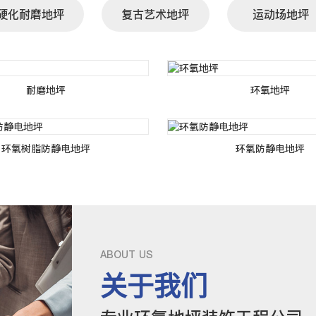
硬化耐磨地坪
复古艺术地坪
运动场地坪
耐磨地坪
环氧地坪
环氧树脂防静电地坪
环氧防静电地坪
ABOUT US
关于我们