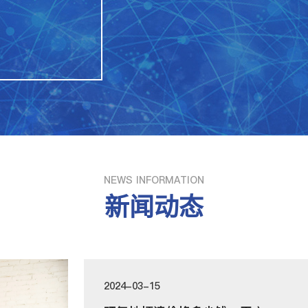
NEWS INFORMATION
新闻动态
2024-03-15