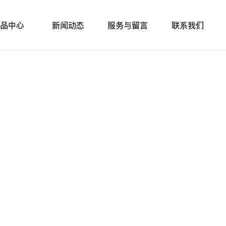
品中心
新闻动态
服务与留言
联系我们