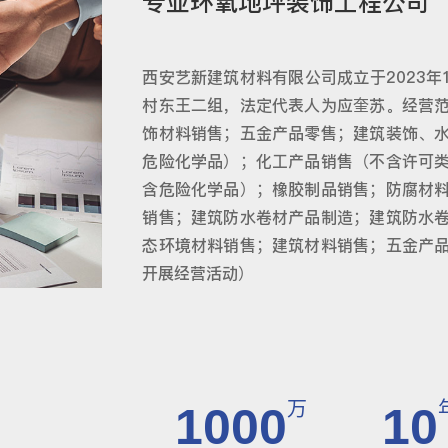
专业环氧地坪装饰工程公司
西安艺新建筑材料有限公司成立于2023年
村东王二组，法定代表人为应奎苏。经营
饰材料销售；五金产品零售；建筑装饰、
危险化学品）；化工产品销售（不含许可
含危险化学品）；橡胶制品销售；防腐材
销售；建筑防水卷材产品制造；建筑防水
态环境材料销售；建筑材料销售；五金产
开展经营活动）
万
1000
10