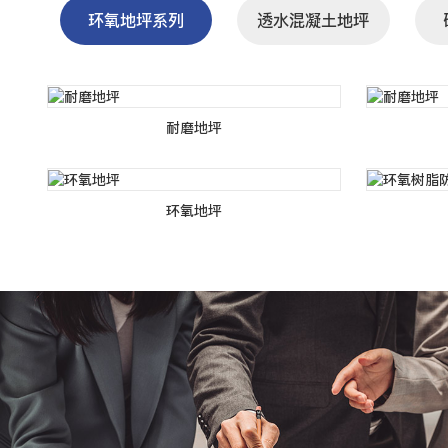
环氧地坪系列
透水混凝土地坪
耐磨地坪
环氧地坪