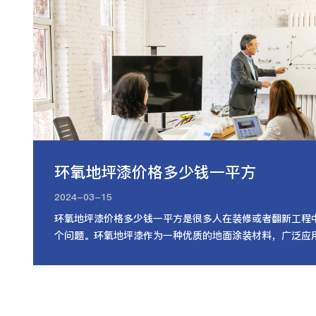
环氧地坪漆价格多少钱一平方
2024-03-15
环氧地坪漆价格多少钱一平方是很多人在装修或者翻新工程
个问题。环氧地坪漆作为一种优质的地面涂装材料，广泛应
房、仓