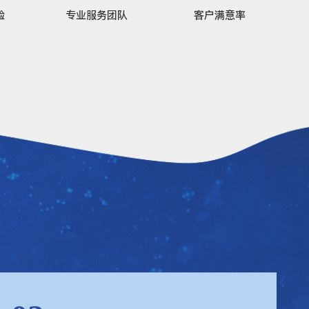
验
专业服务团队
客户满意率