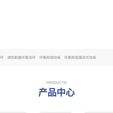
坪
绵阳耐磨环氧地坪
环氧树脂地板
环氧树脂薄涂式地板
PRODUCTS
产品中心