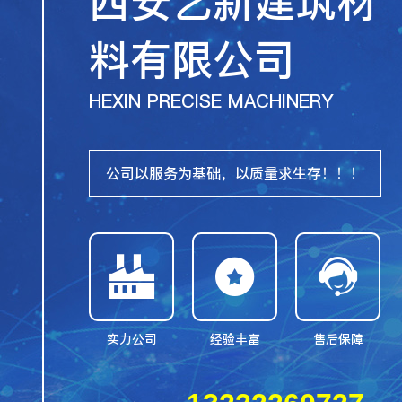
西安艺新建筑材
料有限公司
HEXIN PRECISE MACHINERY
公司以服务为基础，以质量求生存！！！



实力公司
经验丰富
售后保障