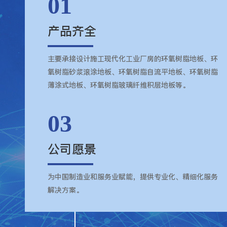
01
产品齐全
主要承接设计施工现代化工业厂房的环氧树脂地板、环
氧树脂砂浆滚涂地板、环氧树脂自流平地板、环氧树脂
薄涂式地板、环氧树脂玻璃纤维积层地板等。
03
公司愿景
为中国制造业和服务业赋能，提供专业化、精细化服务
解决方案。