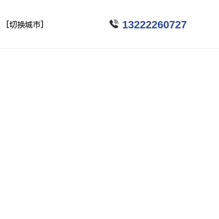

13222260727
[切换城市]