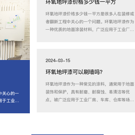
环氧地坪漆价格多少钱一平方
环氧地坪漆价格多少钱一平方是很多人在装修或
者翻新工程中关心的一个问题。环氧地坪漆作为
一种优质的地面涂装材料，广泛应用于工业厂
房、仓
2024-03-15
环氧地坪漆可以刷墙吗？
环氧地坪漆作为一种常见的涂料，通常用于地面
装饰和保护，具有耐磨、耐腐蚀、易清洁等优
中关心的一
点，被广泛应用于工业厂房、车库、仓库等场
用于工业厂
所。然而