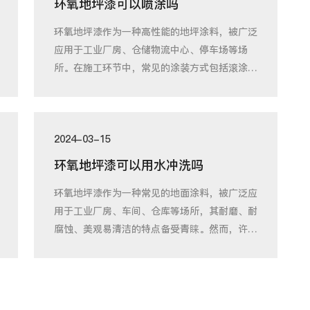
环氧地坪漆可以喷涂吗
环氧地坪漆作为一种高性能的地坪涂料，被广泛
应用于工业厂房、仓储物流中心、停车场等场
所。在施工环节中，常见的涂装方式包括滚涂、
刷涂和
2024-03-15
环氧地坪漆可以用水冲洗吗
环氧地坪漆作为一种常见的地面涂料，被广泛应
用于工业厂房、车间、仓库等场所，其耐磨、耐
腐蚀、美观易清洁的特点备受青睐。然而，许多
使用