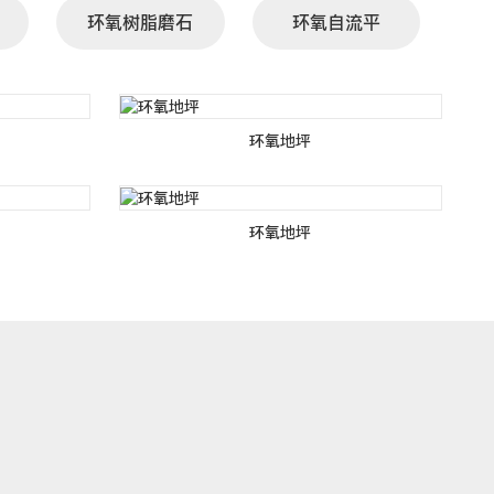
环氧树脂磨石
环氧自流平
环氧地坪
环氧地坪