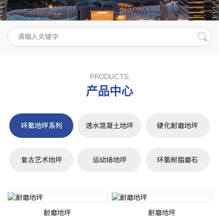
PRODUCTS
产品中心
环氧地坪系列
透水混凝土地坪
硬化耐磨地坪
复古艺术地坪
运动场地坪
环氧树脂磨石
耐磨地坪
耐磨地坪