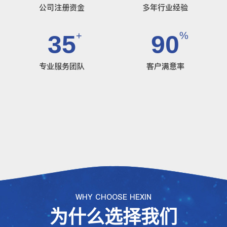
公司注册资金
多年行业经验
+
%
35
90
专业服务团队
客户满意率
WHY CHOOSE HEXIN
为什么选择我们