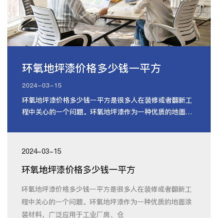
环氧地坪漆价格多少钱一平方
2024-03-15
环氧地坪漆价格多少钱一平方是很多人在装修或者翻新工
程中关心的一个问题。环氧地坪漆作为一种优质的地面涂
装材料，广泛应用于工业厂房、仓
2024-03-15
环氧地坪漆价格多少钱一平方
环氧地坪漆价格多少钱一平方是很多人在装修或者翻新工
程中关心的一个问题。环氧地坪漆作为一种优质的地面涂
装材料，广泛应用于工业厂房、仓