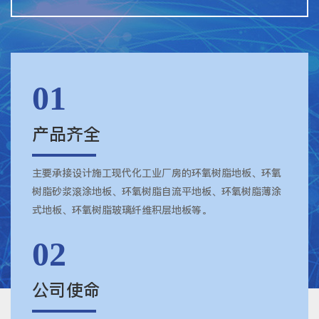
01
产品齐全
主要承接设计施工现代化工业厂房的环氧树脂地板、环氧
树脂砂浆滚涂地板、环氧树脂自流平地板、环氧树脂薄涂
式地板、环氧树脂玻璃纤维积层地板等。
02
公司使命