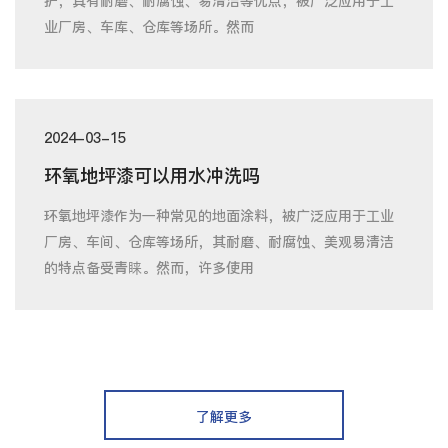
护，具有耐磨、耐腐蚀、易清洁等优点，被广泛应用于工
业厂房、车库、仓库等场所。然而
2024-03-15
环氧地坪漆可以用水冲洗吗
环氧地坪漆作为一种常见的地面涂料，被广泛应用于工业
厂房、车间、仓库等场所，其耐磨、耐腐蚀、美观易清洁
的特点备受青睐。然而，许多使用
了解更多