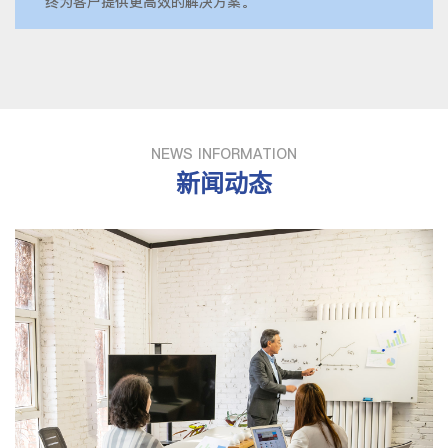
终为客户提供更高效的解决方案。
NEWS INFORMATION
新闻动态