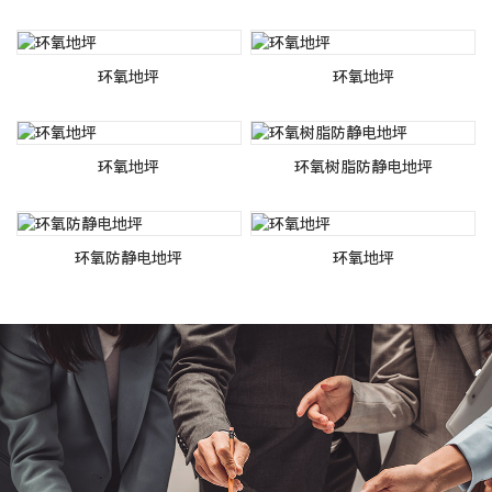
环氧地坪
环氧地坪
环氧地坪
环氧树脂防静电地坪
环氧防静电地坪
环氧地坪