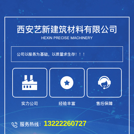
西安艺新建筑材料有限公司
HEXIN PRECISE MACHINERY
公司以服务为基础，以质量求生存！！！



实力公司
经验丰富
售后保障
13222260727
服务热线：
