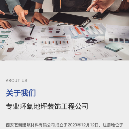
ABOUT US
关于我们
专业环氧地坪装饰工程公司
西安艺新建筑材料有限公司成立于2023年12月12日，注册地位于