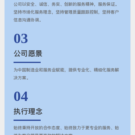
公司以安全、诚信、务实、创新的服务精神，服务保证。
坚持市场化服务理念，坚持管理质量跟踪控制，坚持客户
信息沟通协调。
03
公司愿景
为中国制造业和服务业赋能，提供专业化、精细化服务解
决方案。
04
执行理念
始终秉持开放的合作态度、始终致力于更专业的服务、始