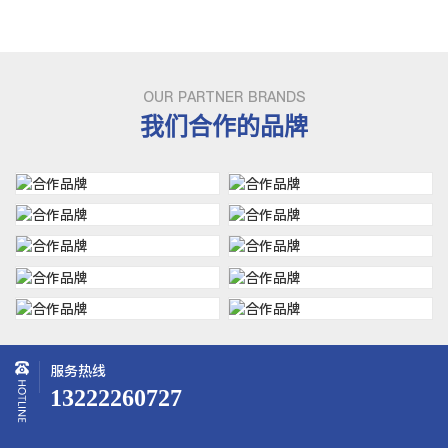
OUR PARTNER BRANDS
我们合作的品牌
服务热线
13222260727