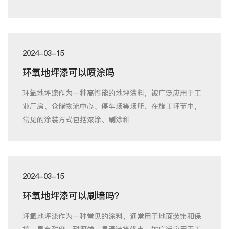
2024-03-15
环氧地坪漆可以喷涂吗
环氧地坪漆作为一种高性能的地坪涂料，被广泛应用于工
业厂房、仓储物流中心、停车场等场所。在施工环节中，
常见的涂装方式包括滚涂、刷涂和
2024-03-15
环氧地坪漆可以刷墙吗？
环氧地坪漆作为一种常见的涂料，通常用于地面装饰和保