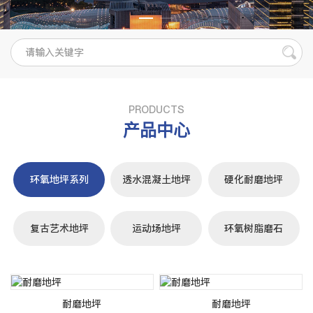
PRODUCTS
产品中心
环氧地坪系列
透水混凝土地坪
硬化耐磨地坪
复古艺术地坪
运动场地坪
环氧树脂磨石
耐磨地坪
耐磨地坪