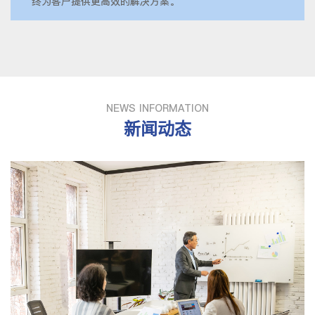
终为客户提供更高效的解决方案。
NEWS INFORMATION
新闻动态