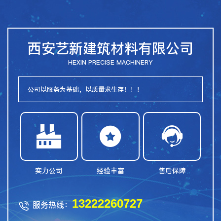
西安艺新建筑材料有限公司
HEXIN PRECISE MACHINERY
公司以服务为基础，以质量求生存！！！



实力公司
经验丰富
售后保障
13222260727
服务热线：
