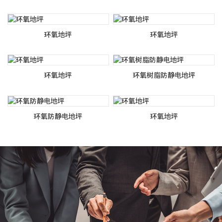
环氧地坪
环氧地坪
环氧地坪
环氧树脂防静电地坪
环氧防静电地坪
环氧地坪