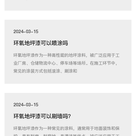
2024-03-15
环氧地坪漆可以喷涂吗
环氧地坪漆作为一种高性能的地坪涂料，被广泛应用于工
业厂房、仓储物流中心、停车场等场所。在施工环节中，
常见的涂装方式包括滚涂、刷涂和
2024-03-15
环氧地坪漆可以刷墙吗？
环氧地坪漆作为一种常见的涂料，通常用于地面装饰和保