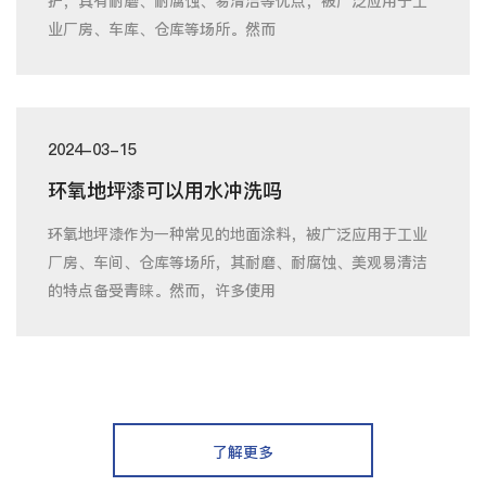
护，具有耐磨、耐腐蚀、易清洁等优点，被广泛应用于工
业厂房、车库、仓库等场所。然而
2024-03-15
环氧地坪漆可以用水冲洗吗
环氧地坪漆作为一种常见的地面涂料，被广泛应用于工业
厂房、车间、仓库等场所，其耐磨、耐腐蚀、美观易清洁
的特点备受青睐。然而，许多使用
了解更多