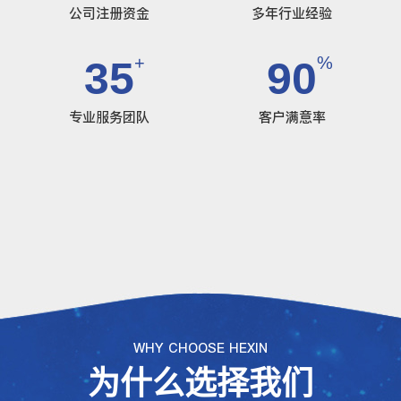
公司注册资金
多年行业经验
+
%
35
90
专业服务团队
客户满意率
WHY CHOOSE HEXIN
为什么选择我们