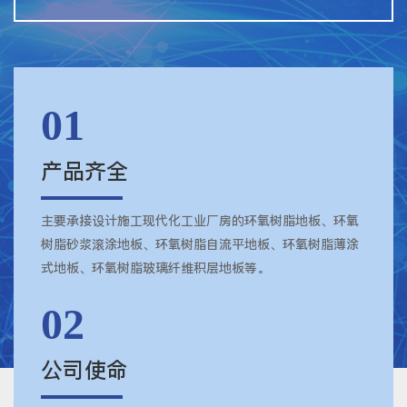
01
产品齐全
主要承接设计施工现代化工业厂房的环氧树脂地板、环氧
树脂砂浆滚涂地板、环氧树脂自流平地板、环氧树脂薄涂
式地板、环氧树脂玻璃纤维积层地板等。
02
公司使命