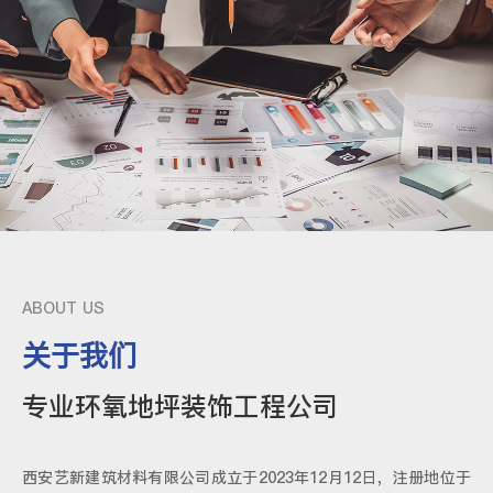
ABOUT US
关于我们
专业环氧地坪装饰工程公司
西安艺新建筑材料有限公司成立于2023年12月12日，注册地位于