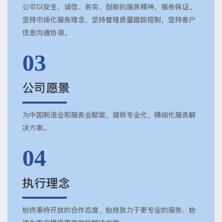
公司以安全、诚信、务实、创新的服务精神，服务保证。
坚持市场化服务理念，坚持管理质量跟踪控制，坚持客户
信息沟通协调。
03
公司愿景
为中国制造业和服务业赋能，提供专业化、精细化服务解
决方案。
04
执行理念
始终秉持开放的合作态度、始终致力于更专业的服务、始