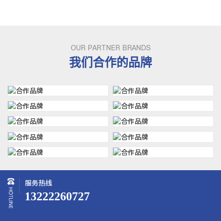
OUR PARTNER BRANDS
我们合作的品牌
服务热线
13222260727