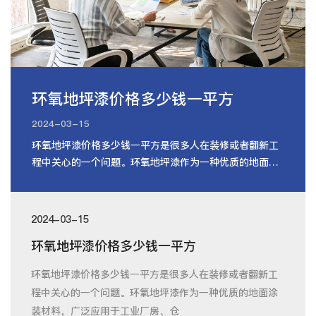
环氧地坪漆价格多少钱一平方
2024-03-15
环氧地坪漆价格多少钱一平方是很多人在装修或者翻新工
程中关心的一个问题。环氧地坪漆作为一种优质的地面涂
装材料，广泛应用于工业厂房、仓
2024-03-15
环氧地坪漆价格多少钱一平方
环氧地坪漆价格多少钱一平方是很多人在装修或者翻新工
程中关心的一个问题。环氧地坪漆作为一种优质的地面涂
装材料，广泛应用于工业厂房、仓