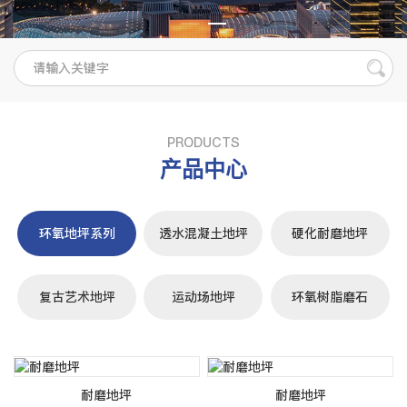
PRODUCTS
产品中心
环氧地坪系列
透水混凝土地坪
硬化耐磨地坪
复古艺术地坪
运动场地坪
环氧树脂磨石
耐磨地坪
耐磨地坪