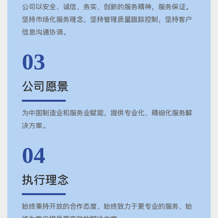
公司以安全、诚信、务实、创新的服务精神，服务保证。
坚持市场化服务理念，坚持管理质量跟踪控制，坚持客户
信息沟通协调。
03
公司愿景
为中国制造业和服务业赋能，提供专业化、精细化服务解
决方案。
04
执行理念
始终秉持开放的合作态度、始终致力于更专业的服务、始