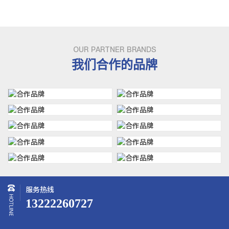
OUR PARTNER BRANDS
我们合作的品牌
服务热线
13222260727