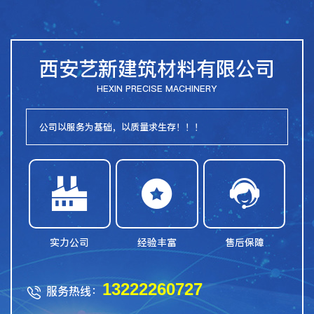
西安艺新建筑材料有限公司
HEXIN PRECISE MACHINERY
公司以服务为基础，以质量求生存！！！



实力公司
经验丰富
售后保障
13222260727
服务热线：
