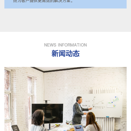
终为客户提供更高效的解决方案。
NEWS INFORMATION
新闻动态