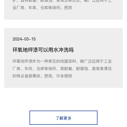
护，具有耐磨、耐腐蚀、易清洁等优点，被广泛应用于工
业厂房、车库、仓库等场所。然而
2024-03-15
环氧地坪漆可以用水冲洗吗
环氧地坪漆作为一种常见的地面涂料，被广泛应用于工业
厂房、车间、仓库等场所，其耐磨、耐腐蚀、美观易清洁
的特点备受青睐。然而，许多使用
了解更多