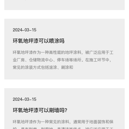
2024-03-15
环氧地坪漆可以喷涂吗
环氧地坪漆作为一种高性能的地坪涂料，被广泛应用于工
业厂房、仓储物流中心、停车场等场所。在施工环节中，
常见的涂装方式包括滚涂、刷涂和
2024-03-15
环氧地坪漆可以刷墙吗？
环氧地坪漆作为一种常见的涂料，通常用于地面装饰和保