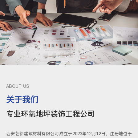
ABOUT US
关于我们
专业环氧地坪装饰工程公司
西安艺新建筑材料有限公司成立于2023年12月12日，注册地位于