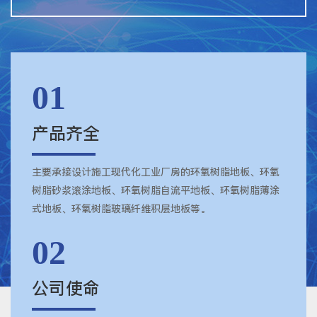
01
产品齐全
主要承接设计施工现代化工业厂房的环氧树脂地板、环氧
树脂砂浆滚涂地板、环氧树脂自流平地板、环氧树脂薄涂
式地板、环氧树脂玻璃纤维积层地板等。
02
公司使命