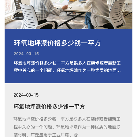
环氧地坪漆价格多少钱一平方
2024-03-15
环氧地坪漆价格多少钱一平方是很多人在装修或者翻新工
程中关心的一个问题。环氧地坪漆作为一种优质的地面涂
装材料，广泛应用于工业厂房、仓
2024-03-15
环氧地坪漆价格多少钱一平方
环氧地坪漆价格多少钱一平方是很多人在装修或者翻新工
程中关心的一个问题。环氧地坪漆作为一种优质的地面涂
装材料，广泛应用于工业厂房、仓