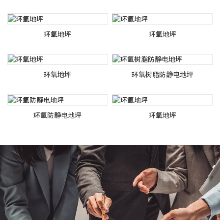
环氧地坪
环氧地坪
环氧地坪
环氧树脂防静电地坪
环氧防静电地坪
环氧地坪