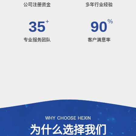
公司注册资金
多年行业经验
+
%
35
90
专业服务团队
客户满意率
WHY CHOOSE HEXIN
为什么选择我们